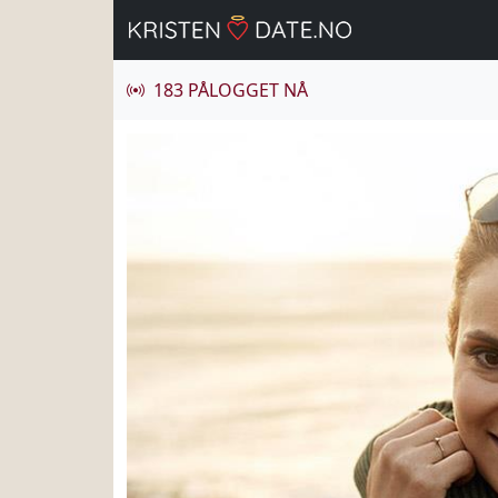
183 PÅLOGGET NÅ