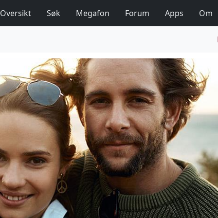
Oversikt
Søk
Megafon
Forum
Apps
Om