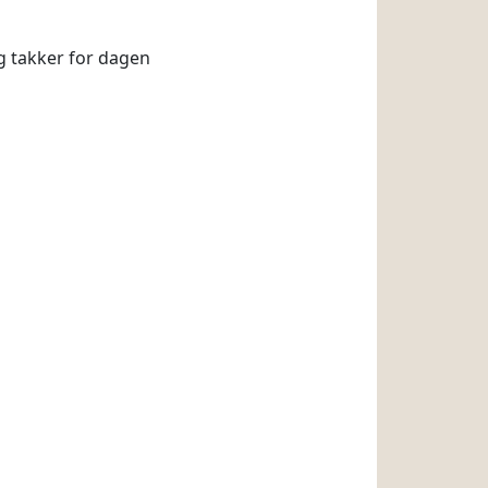
g takker for dagen