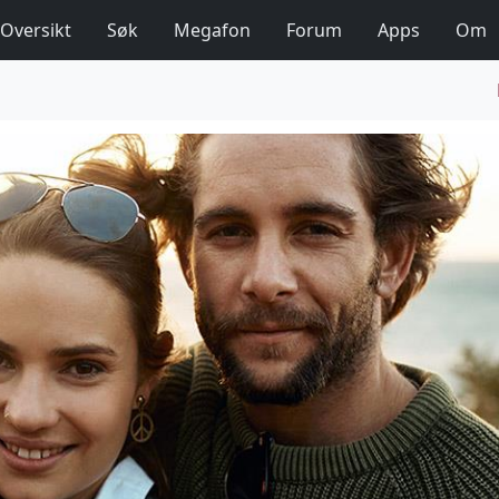
Oversikt
Søk
Megafon
Forum
Apps
Om