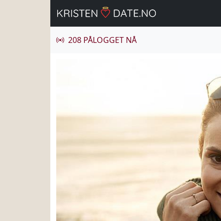
208 PÅLOGGET NÅ