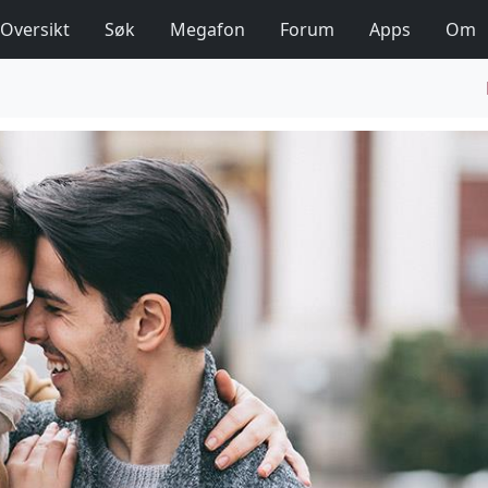
Oversikt
Søk
Megafon
Forum
Apps
Om