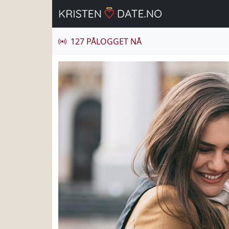
127 PÅLOGGET NÅ