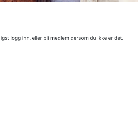
igst logg inn, eller bli medlem dersom du ikke er det.