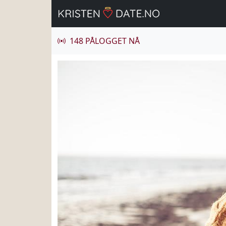
148 PÅLOGGET NÅ