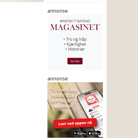
annonse
annonse